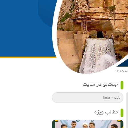
جستجو در سایت
مطالب ویژه