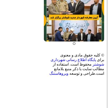
© کلیه حقوق مادی و معنوی
برای
پایگاه اطلاع رسانی شهرداری
شوشتر
محفوظ است. استفاده از
مطالب سایت با ذکر منبع بلامانع
است.طراحی و توسعه
ویروهاستنگ