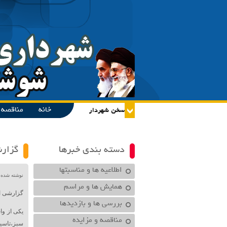
خانه
مناقصه و
دسته بندی خبرها
گزارش
اطلاعیه ها و مناسبتها
نوشته شده در تاریخ /۱۴۰۰
همایش ها و مراسم
گزارشی از
بررسی ها و بازدیدها
یکی از وا
مناقصه و مزایده
سبز،تاسی