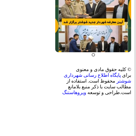
© کلیه حقوق مادی و معنوی
برای
پایگاه اطلاع رسانی شهرداری
شوشتر
محفوظ است. استفاده از
مطالب سایت با ذکر منبع بلامانع
است.طراحی و توسعه
ویروهاستنگ