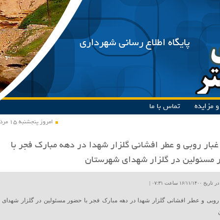
پایگاه اطلاع رسانی شهرداری
 مزایده
تماس با ما
امروز پنجشنبه ۱۵ مرداد ۱۴۰۵
غبار روبی و عطر افشانی گلزار شهدا در دهه مبارک فجر با
مسئولین در گلزار شهدای شهرستان
۱۶/۱۱ ساعت ۰۷:۳۱ |
 روبی و عطر افشانی گلزار شهدا در دهه مبارک فجر با حضور مسئولین در گلزار شهدای