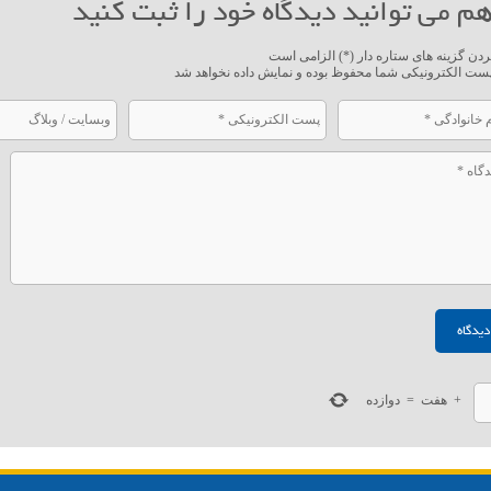
م می توانید دیدگاه خود را ثبت کنید
ردن گزینه های ستاره دار (*) الزامی است
ست الکترونیکی شما محفوظ بوده و نمایش داده نخواهد شد
+
هفت
=
دوازده