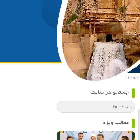
جستجو در سایت
مطالب ویژه