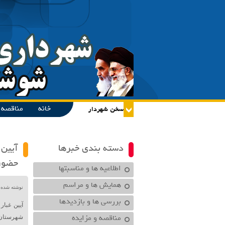
خانه
مناقصه و
دسته بندی خبرها
آیین 
حضور 
اطلاعیه ها و مناسبتها
همایش ها و مراسم
نوشته شده در تاریخ /۱۴۰۰
بررسی ها و بازدیدها
آیین غبار
مناقصه و مزایده
شهرستان