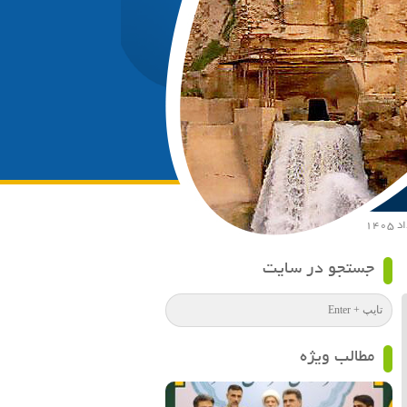
جستجو در سایت
مطالب ویژه