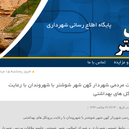
پایگاه اطلاع رسانی شهرداری
 مزایده
تماس با ما
امروز پنجشنبه ۱۵ مرداد ۱۴۰۵
ت مردمی شهردار کهن شهر شوشتر با شهروندان با رعایت
ل های بهداشتی
۲۱/۱۲ ساعت ۰۴:۴۶ |
دمی شهردار کهن شهر شوشتر با شهروندان با رعایت پروتکل های بهداشتی
 روابط عمومی شهرداری و شورای اسلامی شهر شوشتر، جلسه ملاقات مردمی شهردار