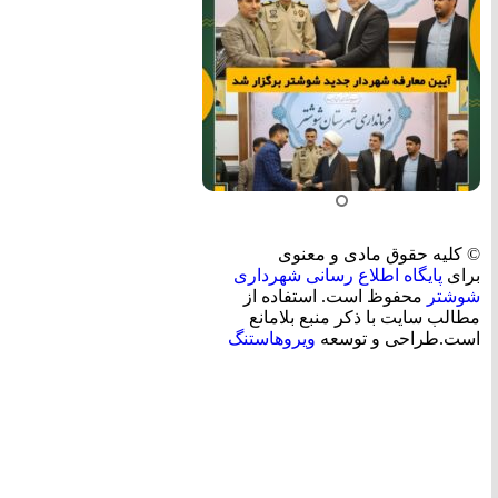
© کلیه حقوق مادی و معنوی
برای
پایگاه اطلاع رسانی شهرداری
شوشتر
محفوظ است. استفاده از
مطالب سایت با ذکر منبع بلامانع
است.طراحی و توسعه
ویروهاستنگ