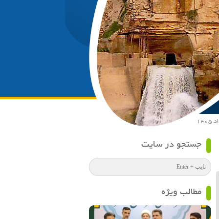
جستجو در سایت
مطالب ویژه