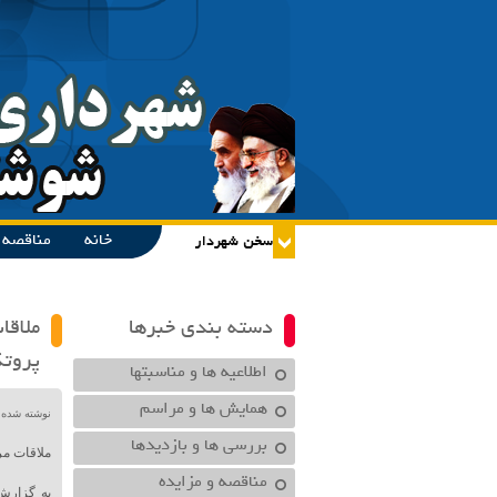
خانه
مناقصه و
دسته بندی خبرها
ملاقا
پروتک
اطلاعیه ها و مناسبتها
همایش ها و مراسم
نوشته شده در تاریخ /۱۴۰۰
بررسی ها و بازدیدها
ملاقات مر
مناقصه و مزایده
به گزارش