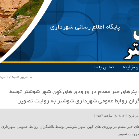
پایگاه اطلاع رسانی شهرداری
 مزایده
تماس با ما
امروز شنبه ۱۷ مرداد ۱۴۰۵
نرهای خیر مقدم در ورودی های کهن شهر شوشتر توسط
ران روابط عمومی شهرداری شوشتر به روایت تصویر
۰۶/۰۱ ساعت ۰۵:۲۴ |
ای خیر مقدم در ورودی های کهن شهر شوشتر توسط تلاشگران روابط عمومی شهرداری
روایت تصویر