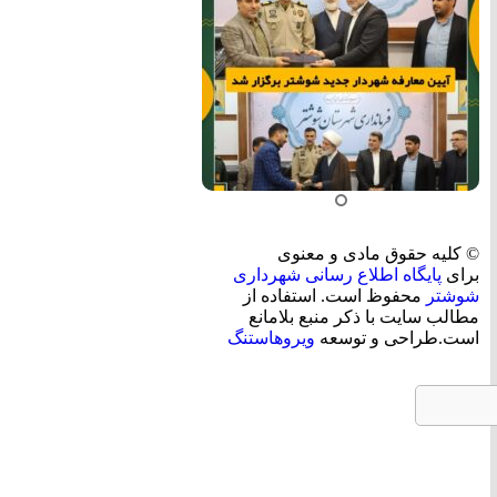
© کلیه حقوق مادی و معنوی
برای
پایگاه اطلاع رسانی شهرداری
شوشتر
محفوظ است. استفاده از
مطالب سایت با ذکر منبع بلامانع
است.طراحی و توسعه
ویروهاستنگ