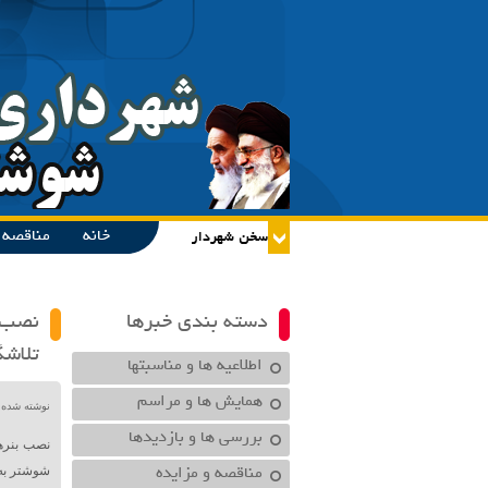
خانه
مناقصه و
دسته بندی خبرها
نصب ب
تلاشگ
اطلاعیه ها و مناسبتها
همایش ها و مراسم
نوشته شده در تاریخ /۱۴۰۱
بررسی ها و بازدیدها
نصب بنره
مناقصه و مزایده
شوشتر به 