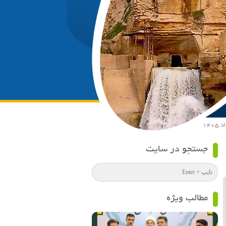
جستجو در سایت
مطالب ویژه