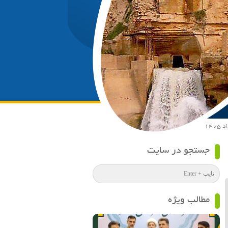
جستجو در سایت
مطالب ویژه