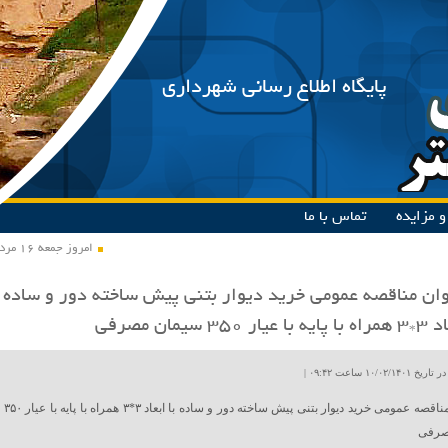
پایگاه اطلاع رسانی شهرداری
 مزایده
تماس با ما
امروز جمعه ۱۶ مرداد ۱۴۰۵
ان مناقصه عمومی خرید دیوار بتنی پیش ساخته دور و ساده
ر ۳۵۰ سیمان مصرفی
۱۰/۰۲ ساعت ۰۹:۴۲ |
فراخوان مناقصه عمومی خرید دیوار بتنی پیش ساخته دور و ساده با ابعاد ۳*۳ همراه با پایه با عیار ۳۵۰
صرفی