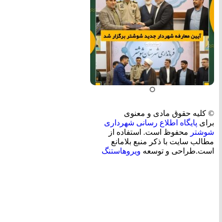
© کلیه حقوق مادی و معنوی
برای
پایگاه اطلاع رسانی شهرداری
شوشتر
محفوظ است. استفاده از
مطالب سایت با ذکر منبع بلامانع
است.طراحی و توسعه
ویروهاستنگ