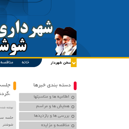
خانه
مناقصه و
دسته بندی خبرها
جلسه
،گرد
اطلاعیه ها و مناسبتها
همایش ها و مراسم
نوشته شده در تاریخ /۱۴۰۱
بررسی ها و بازدیدها
جلسه سرپ
مناقصه و مزایده
شوشتر