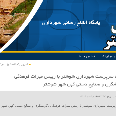
پایگاه اطلاع رسانی شهرداری
 مزایده
تماس با ما
امروز پنجشنبه ۱۵ مرداد ۱۴۰۵
 سرپرست شهرداری شوشتر با رییس میراث فرهنگی
شگری و صنایع دستی کهن شهر شوشتر
۱۶/۰۳ ساعت ۰۴:۱۴ |
رست شهرداری شوشتر با رییس میراث فرهنگی ،گردشگری و صنایع دستی کهن شهر