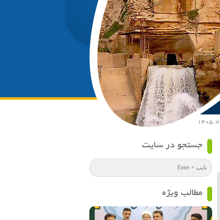
جستجو در سایت
مطالب ویژه