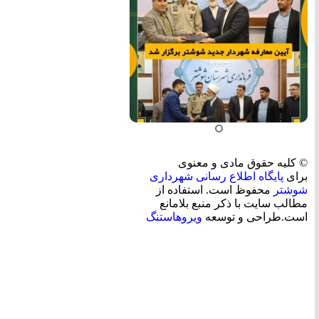
© کلیه حقوق مادی و معنوی
برای
پایگاه اطلاع رسانی شهرداری
شوشتر
محفوظ است. استفاده از
مطالب سایت با ذکر منبع بلامانع
است.طراحی و توسعه
ویروهاستنگ