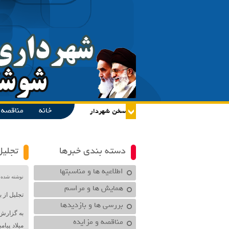
خانه
مناقصه و
دسته بندی خبرها
تجلیل
اطلاعیه ها و مناسبتها
نوشته شده در تاریخ /۱۴۰۲
همایش ها و مراسم
تجلیل از 
بررسی ها و بازدیدها
به گزارش
مناقصه و مزایده
میلاد پیا