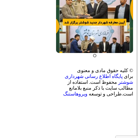
© کلیه حقوق مادی و معنوی
برای
پایگاه اطلاع رسانی شهرداری
شوشتر
محفوظ است. استفاده از
مطالب سایت با ذکر منبع بلامانع
است.طراحی و توسعه
ویروهاستنگ