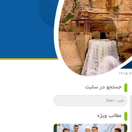
جستجو در سایت
مطالب ویژه