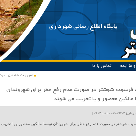
پایگاه اطلاع رسانی شهرداری
 مزایده
تماس با ما
امروز پنجشنبه ۱۵ مرداد ۱۴۰۵
 فرسوده شوشتر در صورت عدم رفع خطر برای شهروندان
مالکین محصور و یا تخریب می شوند
۰۸/۰۸ ساعت ۰۹:۲۳ |
سوده شوشتر در صورت عدم رفع خطر برای شهروندان توسط مالکین محصور و یا تخریب