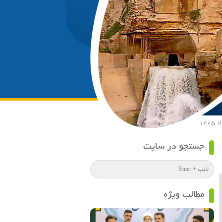
جستجو در سایت
مطالب ویژه