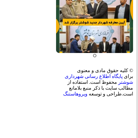
© کلیه حقوق مادی و معنوی
برای
پایگاه اطلاع رسانی شهرداری
شوشتر
محفوظ است. استفاده از
مطالب سایت با ذکر منبع بلامانع
است.طراحی و توسعه
ویروهاستنگ